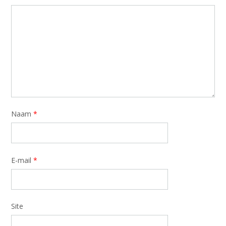
Naam
*
E-mail
*
Site