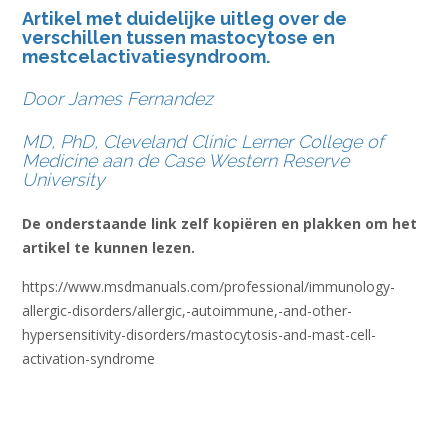
Artikel met duidelijke uitleg over de
verschillen tussen mastocytose en
mestcelactivatiesyndroom.
Door
James Fernandez
MD, PhD, Cleveland Clinic Lerner College of
Medicine aan de Case Western Reserve
University
De onderstaande link zelf kopiëren en plakken om het
artikel te kunnen lezen.
https://www.msdmanuals.com/professional/immunology-
allergic-disorders/allergic,-autoimmune,-and-other-
hypersensitivity-disorders/mastocytosis-and-mast-cell-
activation-syndrome