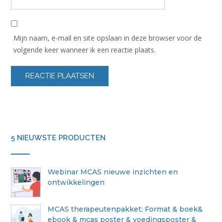
Mijn naam, e-mail en site opslaan in deze browser voor de
volgende keer wanneer ik een reactie plaats.
5 NIEUWSTE PRODUCTEN
Webinar MCAS nieuwe inzichten en
ontwikkelingen
MCAS therapeutenpakket; Format & boek&
ebook & mcas poster & voedingsposter &