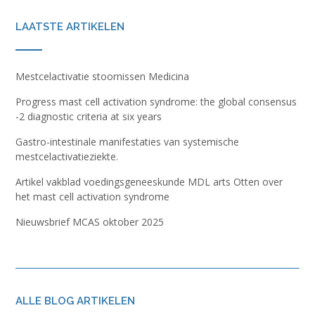
LAATSTE ARTIKELEN
Mestcelactivatie stoornissen Medicina
Progress mast cell activation syndrome: the global consensus
-2 diagnostic criteria at six years
Gastro-intestinale manifestaties van systemische
mestcelactivatieziekte.
Artikel vakblad voedingsgeneeskunde MDL arts Otten over
het mast cell activation syndrome
Nieuwsbrief MCAS oktober 2025
ALLE BLOG ARTIKELEN