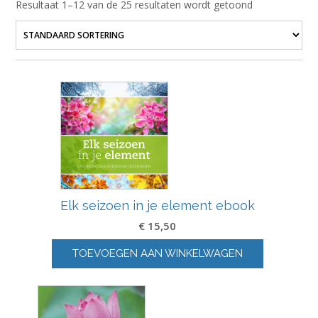
Resultaat 1–12 van de 25 resultaten wordt getoond
Elk seizoen in je element ebook
€
15,50
TOEVOEGEN AAN WINKELWAGEN