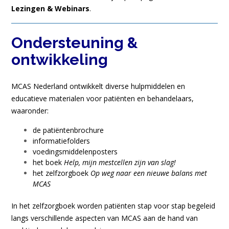
Lezingen & Webinars
.
Ondersteuning &
ontwikkeling
MCAS Nederland ontwikkelt diverse hulpmiddelen en
educatieve materialen voor patiënten en behandelaars,
waaronder:
de patiëntenbrochure
informatiefolders
voedingsmiddelenposters
het boek
Help, mijn mestcellen zijn van slag!
het zelfzorgboek
Op weg naar een nieuwe balans met
MCAS
In het zelfzorgboek worden patiënten stap voor stap begeleid
langs verschillende aspecten van MCAS aan de hand van