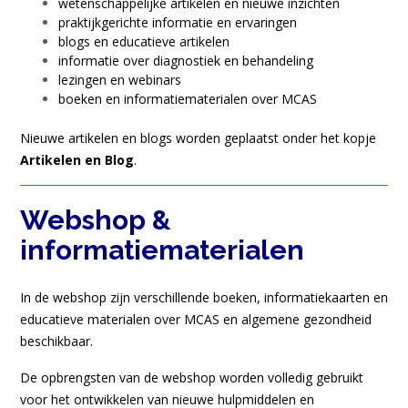
wetenschappelijke artikelen en nieuwe inzichten
praktijkgerichte informatie en ervaringen
blogs en educatieve artikelen
informatie over diagnostiek en behandeling
lezingen en webinars
boeken en informatiematerialen over MCAS
Nieuwe artikelen en blogs worden geplaatst onder het kopje
Artikelen en
Blog
.
Webshop &
informatiematerialen
In de webshop zijn verschillende boeken, informatiekaarten en
educatieve materialen over MCAS en algemene gezondheid
beschikbaar.
De opbrengsten van de webshop worden volledig gebruikt
voor het ontwikkelen van nieuwe hulpmiddelen en