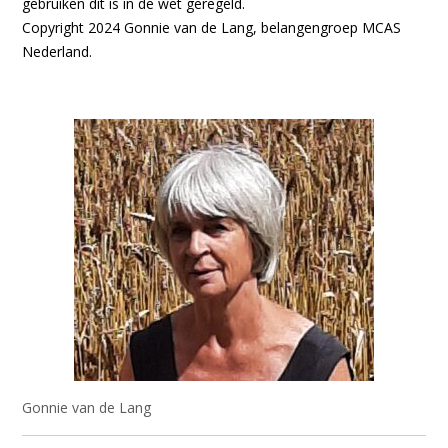
gebruiken dit is in de wet geregeld.
Copyright 2024 Gonnie van de Lang, belangengroep MCAS
Nederland.
Gonnie van de Lang