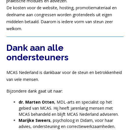
praktische modules en adviezen.
De kosten voor de website, hosting, promotiemateriaal en
deelname aan congressen worden grotendeels uit eigen
middelen betaald. Daarom is iedere vorm van steun zeer
welkom.
Dank aan alle
ondersteuners
MCAS Nederland is dankbaar voor de steun en betrokkenheid
van vele mensen.
Bijzondere dank gaat uit naar:
dr. Marten Otten
, MDL-arts en specialist op het
gebied van MCAS. Hij heeft jarenlang mensen met
MCAS behandeld en blijft MCAS Nederland adviseren.
Marijke Sweers
, psycholoog in Didam, voor haar
advies, ondersteuning en correctiewerkzaamheden.