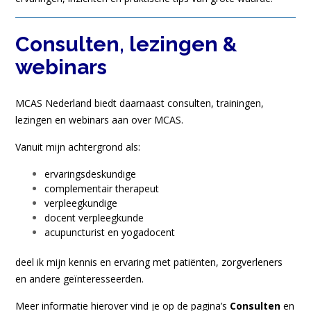
Consulten, lezingen &
webinars
MCAS Nederland biedt daarnaast consulten, trainingen,
lezingen en webinars aan over MCAS.
Vanuit mijn achtergrond als:
ervaringsdeskundige
complementair therapeut
verpleegkundige
docent verpleegkunde
acupuncturist en yogadocent
deel ik mijn kennis en ervaring met patiënten, zorgverleners
en andere geïnteresseerden.
Meer informatie hierover vind je op de pagina’s
Consulten
en