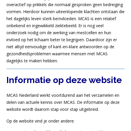
overactief op prikkels die normaal gesproken geen bedreiging
vormen. Hierdoor kunnen uiteenlopende klachten ontstaan die
het dagelijks leven sterk beïnvloeden.
MCAS is een relatief
onbekend en ingewikkeld ziektebeeld. Er is nog veel
onderzoek nodig om de werking van mestcellen en hun
invloed op het lichaam beter te begrijpen. Daardoor zijn er
niet altijd eenvoudige of kant-en-klare antwoorden op de
gezondheidsproblemen waarmee mensen met MCAS
dagelijks te maken hebben.
Informatie op deze website
MCAS Nederland werkt voortdurend aan het verzamelen en
delen van actuele kennis over MCAS. De informatie op deze
website wordt daarom stap voor stap uitgebreid.
Op de website vind je onder andere: