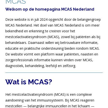
MCAS
Welkom op de homepagina MCAS Nederland
Deze website is in juli 2024 opgericht door de belangengroep
MCAS Nederland. Het doel van MCAS Nederland is om meer
bekendheid en erkenning te creëren voor het
mestcelactivatiesyndroom (MCAS), zowel bij patiënten als bij
behandelaars. Daarnaast willen wij betrouwbare informatie,
educatie en praktische ondersteuning bieden rondom MCAS.
De website vormt een platform waar patiënten, naasten en
zorgprofessionals informatie kunnen vinden over MCAS,
diagnostiek, behandeling, leefstijl en zelfzorg.
Wat is MCAS?
Het mestcelactivatiesyndroom (MCAS) is een complexe
aandoening van het immuunsysteem. Bij MCAS reageren
mestcellen — belangrijke immuuncellen in het lichaam —