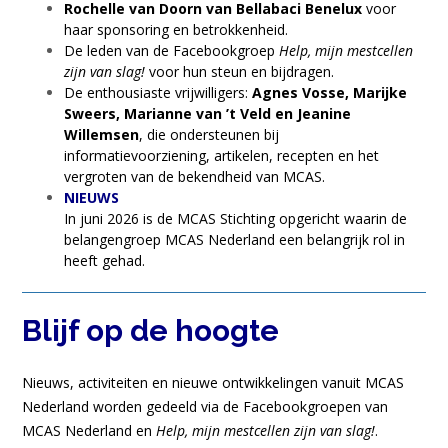
Rochelle van Doorn van Bellabaci Benelux
voor
haar sponsoring en betrokkenheid.
De leden van de Facebookgroep
Help, mijn mestcellen
zijn van slag!
voor hun steun en bijdragen.
De enthousiaste vrijwilligers:
Agnes Vosse, Marijke
Sweers, Marianne van ’t Veld en Jeanine
Willemsen
, die ondersteunen bij
informatievoorziening, artikelen, recepten en het
vergroten van de bekendheid van MCAS.
NIEUWS
In juni 2026 is de MCAS Stichting opgericht waarin de
belangengroep MCAS Nederland een belangrijk rol in
heeft gehad.
Blijf op de hoogte
Nieuws, activiteiten en nieuwe ontwikkelingen vanuit MCAS
Nederland worden gedeeld via de Facebookgroepen van
MCAS Nederland en
Help, mijn mestcellen zijn van slag!
.