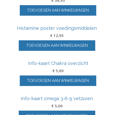
TOEVOEGEN AAN WINKELWAGEN