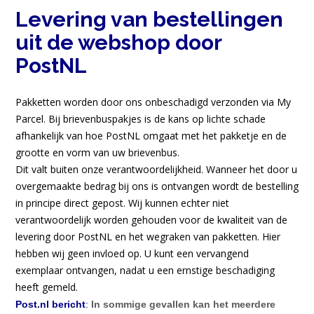
Levering van bestellingen
uit de webshop door
PostNL
Pakketten worden door ons onbeschadigd verzonden via My
Parcel. Bij brievenbuspakjes is de kans op lichte schade
afhankelijk van hoe PostNL omgaat met het pakketje en de
grootte en vorm van uw brievenbus.
Dit valt buiten onze verantwoordelijkheid.
Wanneer het door u
overgemaakte bedrag bij ons is ontvangen wordt de bestelling
in principe direct gepost.
Wij kunnen echter niet
verantwoordelijk worden gehouden voor de kwaliteit van de
levering door PostNL en het wegraken van pakketten. Hier
hebben wij geen invloed op.
U kunt een vervangend
exemplaar ontvangen, nadat u een ernstige beschadiging
heeft gemeld.
Post.nl bericht
:
In sommige gevallen kan het meerdere