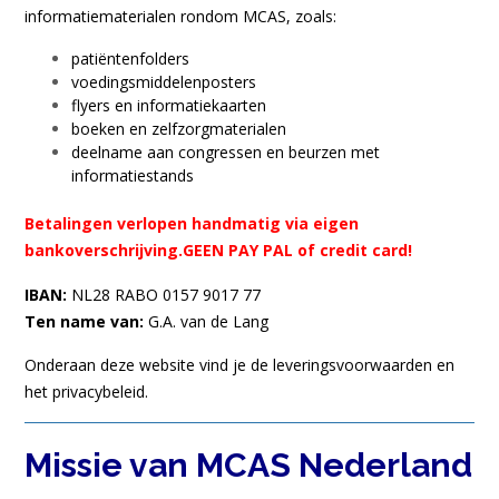
informatiematerialen rondom MCAS, zoals:
patiëntenfolders
voedingsmiddelenposters
flyers en informatiekaarten
boeken en zelfzorgmaterialen
deelname aan congressen en beurzen met
informatiestands
Betalingen verlopen handmatig via eigen
bankoverschrijving.GEEN PAY PAL of credit card!
IBAN:
NL28 RABO 0157 9017 77
Ten name van:
G.A. van de Lang
Onderaan deze website vind je de leveringsvoorwaarden en
het privacybeleid.
Missie van MCAS Nederland