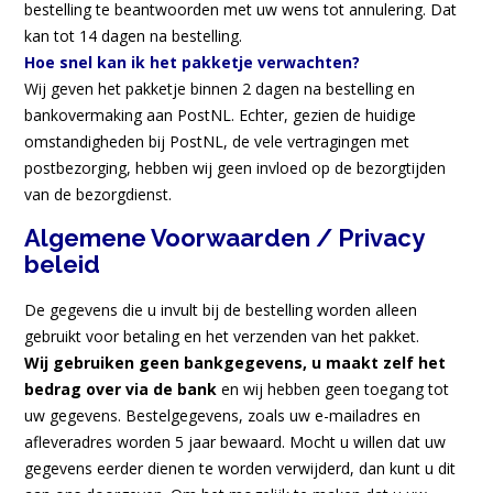
bestelling te beantwoorden met uw wens tot annulering. Dat
kan tot 14 dagen na bestelling.
Hoe snel kan ik het pakketje verwachten?
Wij geven het pakketje binnen 2 dagen na bestelling en
bankovermaking aan PostNL. Echter, gezien de huidige
omstandigheden bij PostNL, de vele vertragingen met
postbezorging, hebben wij geen invloed op de bezorgtijden
van de bezorgdienst.
Algemene Voorwaarden / Privacy
beleid
De gegevens die u invult bij de bestelling worden alleen
gebruikt voor betaling en het verzenden van het pakket.
Wij gebruiken geen bankgegevens, u maakt zelf het
bedrag over via de bank
en wij hebben geen toegang tot
uw gegevens. Bestelgegevens, zoals uw e-mailadres en
afleveradres worden 5 jaar bewaard. Mocht u willen dat uw
gegevens eerder dienen te worden verwijderd, dan kunt u dit