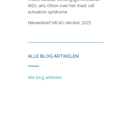
MDL arts Otten over het mast cell
activation syndrome
Nieuwsbrief MCAS oktober 2025
ALLE BLOG ARTIKELEN
Alle blog artikelen