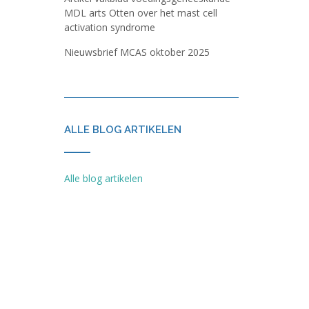
MDL arts Otten over het mast cell
activation syndrome
Nieuwsbrief MCAS oktober 2025
ALLE BLOG ARTIKELEN
Alle blog artikelen