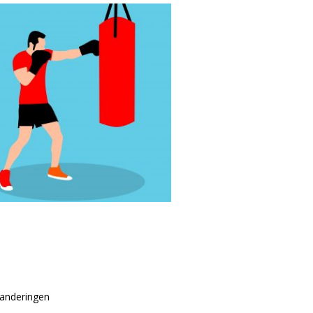
randeringen