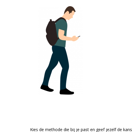
Kies de methode die bij je past en geef jezelf de 