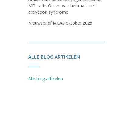
MDL arts Otten over het mast cell
activation syndrome
Nieuwsbrief MCAS oktober 2025
ALLE BLOG ARTIKELEN
Alle blog artikelen