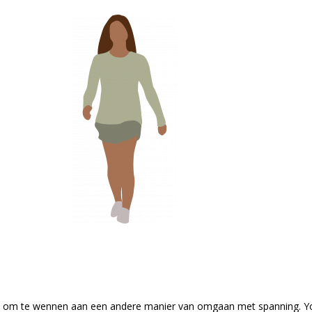
kans om te wennen aan een andere manier van omgaan met spanning. 