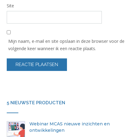
Site
Mijn naam, e-mail en site opslaan in deze browser voor de
volgende keer wanneer ik een reactie plaats.
5 NIEUWSTE PRODUCTEN
Webinar MCAS nieuwe inzichten en
ontwikkelingen