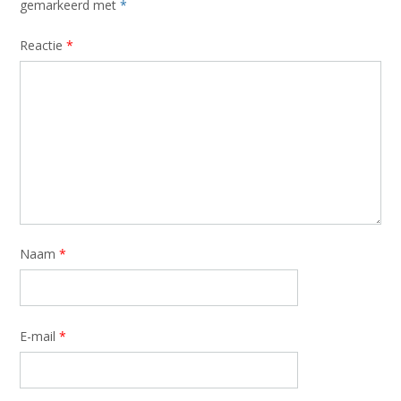
gemarkeerd met
*
Reactie
*
Naam
*
E-mail
*