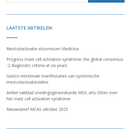
LAATSTE ARTIKELEN
Mestcelactivatie stoornissen Medicina
Progress mast cell activation syndrome: the global consensus
-2 diagnostic criteria at six years
Gastro-intestinale manifestaties van systemische
mestcelactivatieziekte.
Artikel vakblad voedingsgeneeskunde MDL arts Otten over
het mast cell activation syndrome
Nieuwsbrief MCAS oktober 2025