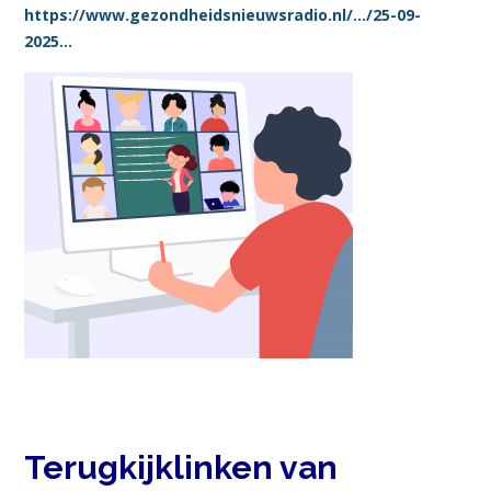
https://www.gezondheidsnieuwsradio.nl/…/25-09-
2025…
Terugkijklinken van