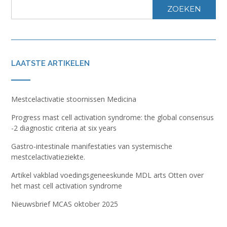
ZOEKEN
LAATSTE ARTIKELEN
Mestcelactivatie stoornissen Medicina
Progress mast cell activation syndrome: the global consensus
-2 diagnostic criteria at six years
Gastro-intestinale manifestaties van systemische
mestcelactivatieziekte.
Artikel vakblad voedingsgeneeskunde MDL arts Otten over
het mast cell activation syndrome
Nieuwsbrief MCAS oktober 2025