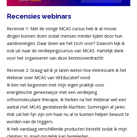
Recensies webinars
Recensie 1: Met de vorige MCAS cursus heb ik al mooie
dingen kunnen doen zodat mensen minder lijden door hun
aandoeningen. Daar doen we het toch voor? Daarom kijk ik
ook uit naar de verdiepingscursus van MCAS. Hartelijk dank
voor het organiseren van deze kennisoverdracht!
Recensie 2: Graag wil ik je laten weten hoe interessant ik het
Webinar over MCAS van VitEducatief vond.
Ik ben net begonnen met mijn eigen praktijk voor
energetische geneeswijze met een verdieping
orthomoleculaire therapie. Ik herken na het Webinar wel een
aantal met MCAS gerelateerde klachten. Sommigen al jaren.
Wat zal het fijn zijn om haar nu al te kunnen helpen bewust te
worden van de triggers.
Ik heb vandaag verschillende producten besteld zodat ik mijn
cliënten zo goed mogelijk kan begeleiden.