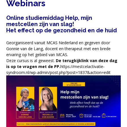
Webinars
Online studiemiddag Help, mijn
mestcellen zijn van slag!
Het effect op de gezondheid en de huid
Georganiseerd vanuit MCAS Nederland en gegeven door
Gonnie van de Lang, docent en therapeut met een brede
ervaring op het gebied van MCAS.
Deze cursus is al geweest.
De terugkijklink van deze dag
is op te vragen met de PP.
https://mestcelactivatie-
syndroom.nl/wp-admin/post.php?post=1837&action=edit