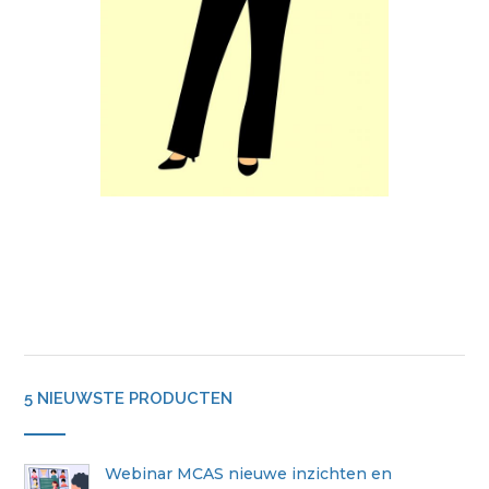
5 NIEUWSTE PRODUCTEN
Webinar MCAS nieuwe inzichten en