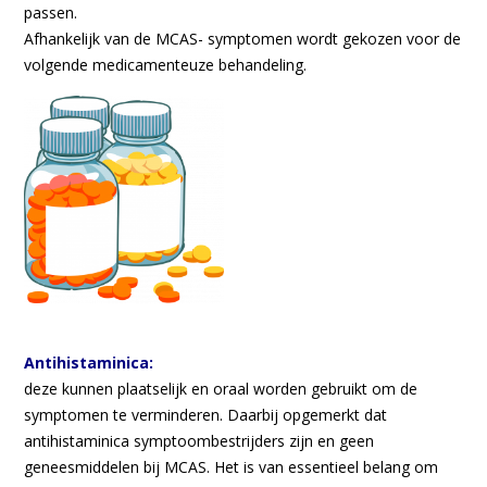
passen.
Afhankelijk van de MCAS- symptomen wordt gekozen voor de
volgende medicamenteuze behandeling.
Antihistaminica:
deze kunnen plaatselijk en oraal worden gebruikt om de
symptomen te verminderen. Daarbij opgemerkt dat
antihistaminica symptoombestrijders zijn en geen
geneesmiddelen bij MCAS. Het is van essentieel belang om