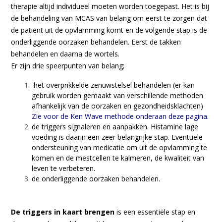
therapie altijd individueel moeten worden toegepast. Het is bij
de behandeling van MCAS van belang om eerst te zorgen dat
de patiënt uit de opvlamming komt en de volgende stap is de
onderliggende oorzaken behandelen. Eerst de takken
behandelen en daarna de wortels.
Er zijn drie speerpunten van belang;
het overprikkelde zenuwstelsel behandelen (er kan
gebruik worden gemaakt van verschillende methoden
afhankelijk van de oorzaken en gezondheidsklachten)
Zie voor de Ken Wave methode onderaan deze pagina.
de triggers signaleren en aanpakken. Histamine lage
voeding is daarin een zeer belangrijke stap. Eventuele
ondersteuning van medicatie om uit de opvlamming te
komen en de mestcellen te kalmeren, de kwaliteit van
leven te verbeteren.
de onderliggende oorzaken behandelen.
De triggers in kaart brengen
is een essentiële stap en