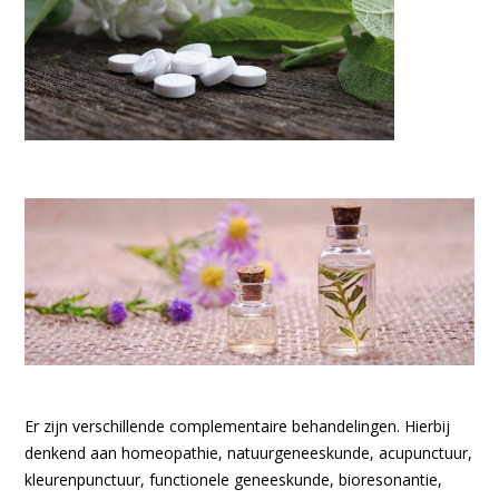
Er zijn verschillende complementaire behandelingen. Hierbij
denkend aan homeopathie, natuurgeneeskunde, acupunctuur,
kleurenpunctuur, functionele geneeskunde, bioresonantie,