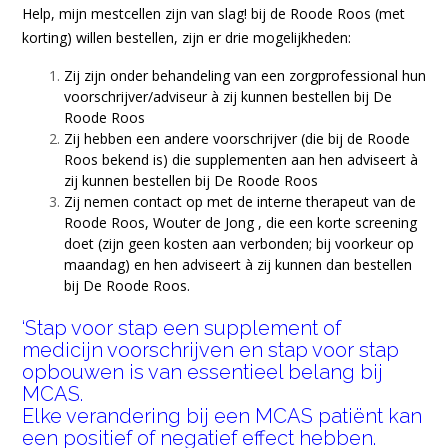
Help, mijn mestcellen zijn van slag! bij de Roode Roos (met
korting) willen bestellen, zijn er drie mogelijkheden:
Zij zijn onder behandeling van een zorgprofessional hun
voorschrijver/adviseur à zij kunnen bestellen bij De
Roode Roos
Zij hebben een andere voorschrijver (die bij de Roode
Roos bekend is) die supplementen aan hen adviseert à
zij kunnen bestellen bij De Roode Roos
Zij nemen contact op met de interne therapeut van de
Roode Roos, Wouter de Jong , die een korte screening
doet (zijn geen kosten aan verbonden; bij voorkeur op
maandag) en hen adviseert à zij kunnen dan bestellen
bij De Roode Roos.
‘Stap voor stap een supplement of
medicijn voorschrijven en stap voor stap
opbouwen is van essentieel belang bij
MCAS.
Elke verandering bij een MCAS patiënt kan
een positief of negatief effect hebben.