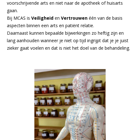
voorschrijvende arts en niet naar de apotheek of huisarts
gaan.
Bij MCAS is
Veiligheid
en
Vertrouwen
één van de basis
aspecten binnen een arts en patiënt relatie.
Daarnaast kunnen bepaalde bijwerkingen zo heftig zijn en
lang aanhouden wanneer je niet op tijd ingrijpt dat je je juist
zieker gaat voelen en dat is niet het doel van de behandeling.