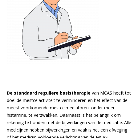
De standaard reguliere basistherapie
van MCAS heeft tot
doel de mestcelactiviteit te verminderen en het effect van de
meest voorkomende mestcelmediatoren, onder meer
histamine, te verzwakken. Daarnaast is het belangrijk om
rekening te houden met de bijwerkingen van de medicatie. Alle
medicijnen hebben bijwerkingen en vaak is het een afweging
of het medicijn voldoende verlichting van de MCAS