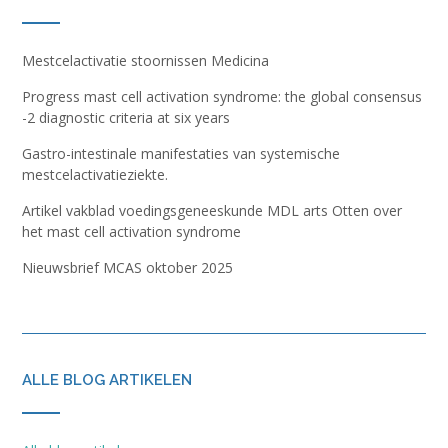
Mestcelactivatie stoornissen Medicina
Progress mast cell activation syndrome: the global consensus
-2 diagnostic criteria at six years
Gastro-intestinale manifestaties van systemische
mestcelactivatieziekte.
Artikel vakblad voedingsgeneeskunde MDL arts Otten over
het mast cell activation syndrome
Nieuwsbrief MCAS oktober 2025
ALLE BLOG ARTIKELEN