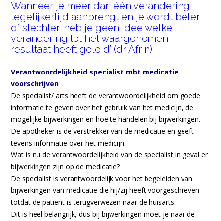
Wanneer je meer dan één verandering
tegelijkertijd aanbrengt en je wordt beter
of slechter, heb je geen idee welke
verandering tot het waargenomen
resultaat heeft geleid.’ (dr Afrin)
Verantwoordelijkheid specialist mbt medicatie
voorschrijven
De specialist/ arts heeft de verantwoordelijkheid om goede
informatie te geven over het gebruik van het medicijn, de
mogelijke bijwerkingen en hoe te handelen bij bijwerkingen.
De apotheker is de verstrekker van de medicatie en geeft
tevens informatie over het medicijn.
Wat is nu de verantwoordelijkheid van de specialist in geval er
bijwerkingen zijn op de medicatie?
De specialist is verantwoordelijk voor het begeleiden van
bijwerkingen van medicatie die hij/zij heeft voorgeschreven
totdat de patiënt is terugverwezen naar de huisarts.
Dit is heel belangrijk, dus bij bijwerkingen moet je naar de