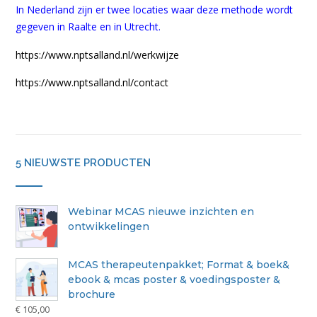
In Nederland zijn er twee locaties waar deze methode wordt
gegeven in Raalte en in Utrecht.
https://www.nptsalland.nl/werkwijze
https://www.nptsalland.nl/contact
5 NIEUWSTE PRODUCTEN
Webinar MCAS nieuwe inzichten en
ontwikkelingen
MCAS therapeutenpakket; Format & boek&
ebook & mcas poster & voedingsposter &
brochure
€
105,00