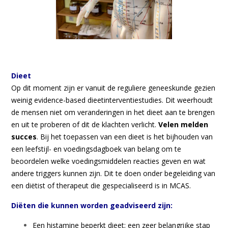
Dieet
Op dit moment zijn er vanuit de reguliere geneeskunde gezien
weinig evidence-based dieetinterventiestudies. Dit weerhoudt
de mensen niet om veranderingen in het dieet aan te brengen
en uit te proberen of dit de klachten verlicht.
Velen melden
succes
. Bij het toepassen van een dieet is het bijhouden van
een leefstijl- en voedingsdagboek van belang om te
beoordelen welke voedingsmiddelen reacties geven en wat
andere triggers kunnen zijn. Dit te doen onder begeleiding van
een diëtist of therapeut die gespecialiseerd is in MCAS.
Diëten die kunnen worden geadviseerd zijn:
Een histamine beperkt dieet; een zeer belangrijke stap