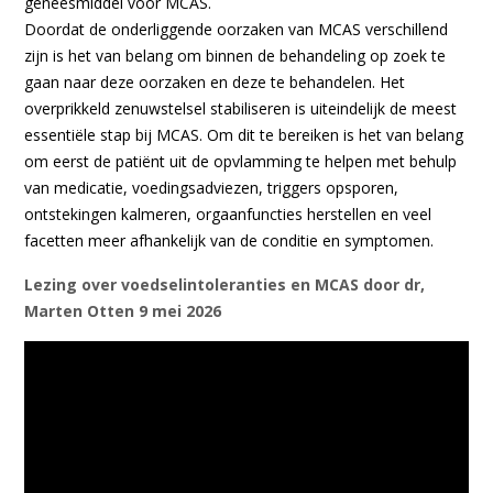
geneesmiddel voor MCAS.
Doordat de onderliggende oorzaken van MCAS verschillend
zijn is het van belang om binnen de behandeling op zoek te
gaan naar deze oorzaken en deze te behandelen. Het
overprikkeld zenuwstelsel stabiliseren is uiteindelijk de meest
essentiële stap bij MCAS. Om dit te bereiken is het van belang
om eerst de patiënt uit de opvlamming te helpen met behulp
van medicatie, voedingsadviezen, triggers opsporen,
ontstekingen kalmeren, orgaanfuncties herstellen en veel
facetten meer afhankelijk van de conditie en symptomen.
Lezing over voedselintoleranties en MCAS door dr,
Marten Otten 9 mei 2026