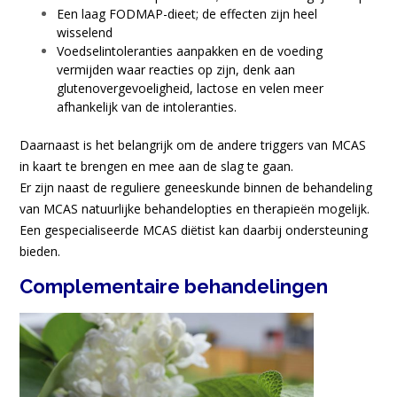
Een laag FODMAP-dieet; de effecten zijn heel
wisselend
Voedselintoleranties aanpakken en de voeding
vermijden waar reacties op zijn, denk aan
glutenovergevoeligheid, lactose en velen meer
afhankelijk van de intoleranties.
Daarnaast is het belangrijk om de andere triggers van MCAS
in kaart te brengen en mee aan de slag te gaan.
Er zijn naast de reguliere geneeskunde binnen de behandeling
van MCAS natuurlijke behandelopties en therapieën mogelijk.
Een gespecialiseerde MCAS diëtist kan daarbij ondersteuning
bieden.
Complementaire behandelingen