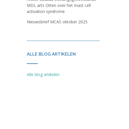
MDL arts Otten over het mast cell
activation syndrome
Nieuwsbrief MCAS oktober 2025
ALLE BLOG ARTIKELEN
Alle blog artikelen