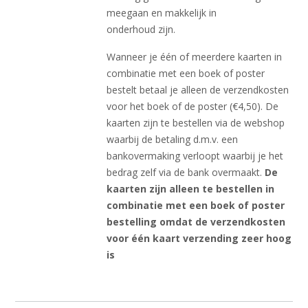
meegaan en makkelijk in
onderhoud zijn.
Wanneer je één of meerdere kaarten in
combinatie met een boek of poster
bestelt betaal je alleen de verzendkosten
voor het boek of de poster (€4,50). De
kaarten zijn te bestellen via de webshop
waarbij de betaling d.m.v. een
bankovermaking verloopt waarbij je het
bedrag zelf via de bank overmaakt.
De
kaarten zijn alleen te bestellen in
combinatie met een boek of poster
bestelling omdat de verzendkosten
voor één kaart verzending zeer hoog
is