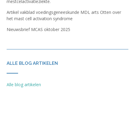
mestcelactivatieziekte.
Artikel vakblad voedingsgeneeskunde MDL arts Otten over
het mast cell activation syndrome
Nieuwsbrief MCAS oktober 2025
ALLE BLOG ARTIKELEN
Alle blog artikelen