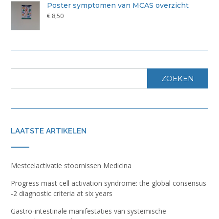
Poster symptomen van MCAS overzicht
€
8,50
ZOEKEN
LAATSTE ARTIKELEN
Mestcelactivatie stoornissen Medicina
Progress mast cell activation syndrome: the global consensus
-2 diagnostic criteria at six years
Gastro-intestinale manifestaties van systemische