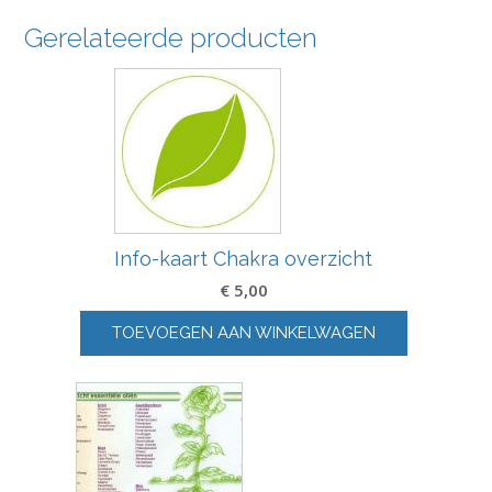
Gerelateerde producten
Info-kaart Chakra overzicht
€
5,00
TOEVOEGEN AAN WINKELWAGEN