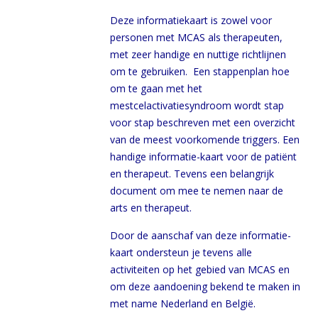
Deze informatiekaart is zowel voor
personen met MCAS als therapeuten,
met zeer handige en nuttige richtlijnen
om te gebruiken. Een stappenplan hoe
om te gaan met het
mestcelactivatiesyndroom wordt stap
voor stap beschreven met een overzicht
van de meest voorkomende triggers. Een
handige informatie-kaart voor de patiënt
en therapeut. Tevens een belangrijk
document om mee te nemen naar de
arts en therapeut.
Door de aanschaf van deze informatie-
kaart ondersteun je tevens alle
activiteiten op het gebied van MCAS en
om deze aandoening bekend te maken in
met name Nederland en België.