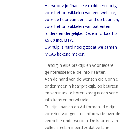
Hiervoor zijn financiële middelen nodig
voor het ontwikkelen van een website,
voor de huur van een stand op beurzen,
voor het ontwikkelen van patiënten
folders en dergelijke. Deze info-kaart is
€5,00 incl. BTW.
Uw hulp is hard nodig zodat we samen
MCAS bekend maken.
Handig in elke praktijk en voor iedere
geïnteresseerde: de info-kaarten.
Aan de hand van de wensen die Gonnie
onder meer in haar praktijk, op beurzen
en seminars te horen kreeg is een serie
info-kaarten ontwikkeld.
Dit zijn kaarten op A4 formaat die zijn
voorzien van gerichte informatie over de
vermelde onderwerpen. De kaarten zijn
volledig gelamineerd zodat ze lang